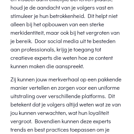
houd je de aandacht van je volgers vast en
stimuleer je hun betrokkenheid. Dit helpt niet
alleen bij het opbouwen van een sterke
merkidentiteit, maar ook bij het vergroten van
je bereik. Door social media uit te besteden
aan professionals, krijg je toegang tot
creatieve experts die weten hoe ze content
kunnen maken die aanspreekt.
Zij kunnen jouw merkverhaal op een pakkende
manier vertellen en zorgen voor een uniforme
uitstraling over verschillende platforms. Dit
betekent dat je volgers altijd weten wat ze van
jou kunnen verwachten, wat hun loyaliteit
vergroot. Bovendien kunnen deze experts
trends en best practices toepassen om je