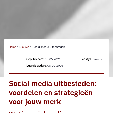
Home
/
Nieuws
/
Social media uitbesteden
Gepubliceerd:
08-05-2026
Leestijd:
7 minuten
Laatste update:
08-05-2026
Social media uitbesteden:
voordelen en strategieën
voor jouw merk