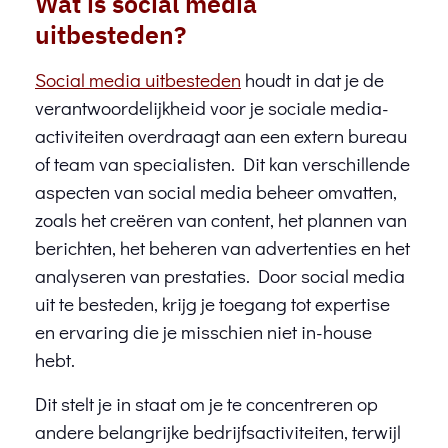
Wat is social media
uitbesteden?
Social media uitbesteden
houdt in dat je de
verantwoordelijkheid voor je sociale media-
activiteiten overdraagt aan een extern bureau
of team van specialisten. Dit kan verschillende
aspecten van social media beheer omvatten,
zoals het creëren van content, het plannen van
berichten, het beheren van advertenties en het
analyseren van prestaties. Door social media
uit te besteden, krijg je toegang tot expertise
en ervaring die je misschien niet in-house
hebt.
Dit stelt je in staat om je te concentreren op
andere belangrijke bedrijfsactiviteiten, terwijl