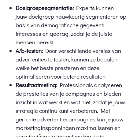
Doelgroepsegmentatie:
Experts kunnen
jouw doelgroep nauwkeurig segmenteren op
basis van demografische gegevens,
interesses en gedrag, zodat je de juiste
mensen bereikt.
A/b-testen:
Door verschillende versies van
advertenties te testen, kunnen ze bepalen
welke het beste presteren en deze
optimaliseren voor betere resultaten.
Resultaatmeting:
Professionals analyseren
de prestaties van je campagnes en bieden
inzicht in wat werkt en wat niet, zodat je jouw
strategie continu kunt verbeteren. Met
gerichte advertentiecampagnes kun je jouw
marketinginspanningen maximaliseren en
een significante impact maken op je