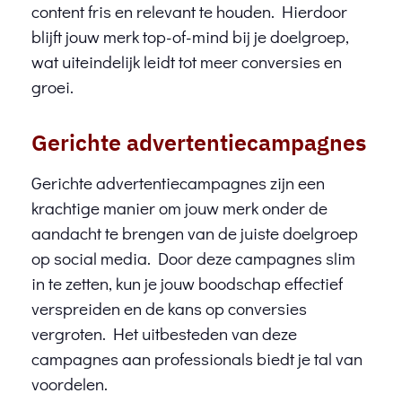
content fris en relevant te houden. Hierdoor
blijft jouw merk top-of-mind bij je doelgroep,
wat uiteindelijk leidt tot meer conversies en
groei.
Gerichte advertentiecampagnes
Gerichte advertentiecampagnes zijn een
krachtige manier om jouw merk onder de
aandacht te brengen van de juiste doelgroep
op social media. Door deze campagnes slim
in te zetten, kun je jouw boodschap effectief
verspreiden en de kans op conversies
vergroten. Het uitbesteden van deze
campagnes aan professionals biedt je tal van
voordelen.