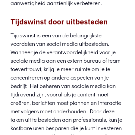
aanwezigheid aanzienlijk verbeteren.
Tijdswinst door uitbesteden
Tijdswinst is een van de belangrijkste
voordelen van social media uitbesteden.
Wanneer je de verantwoordelijkheid voor je
sociale media aan een extern bureau of team
toevertrouwt, krijg je meer ruimte om je te
concentreren op andere aspecten van je
bedrijf. Het beheren van sociale media kan
tijdrovend zijn, vooral als je content moet
creëren, berichten moet plannen en interactie
met volgers moet onderhouden. Door deze
taken uit te besteden aan professionals, kun je
kostbare uren besparen die je kunt investeren