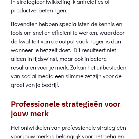
in strategieontwikkeling, klantrelaties of
productverbeteringen.
Bovendien hebben specialisten de kennis en
tools om snel en efficiënt te werken, waardoor
de kwaliteit van de output vaak hoger is dan
wanneer je het zelf doet. Dit resulteert niet
alleen in tijdswinst, maar ook in betere
resultaten voor je merk. Zo kan het uitbesteden
van social media een slimme zet zijn voor de
groei van je bedrijf.
Professionele strategieën voor
jouw merk
Het ontwikkelen van professionele strategieën
voor jouw merk is belangrijk voor het behalen