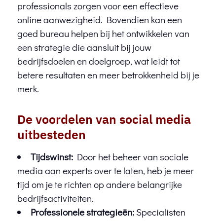
professionals zorgen voor een effectieve
online aanwezigheid. Bovendien kan een
goed bureau helpen bij het ontwikkelen van
een strategie die aansluit bij jouw
bedrijfsdoelen en doelgroep, wat leidt tot
betere resultaten en meer betrokkenheid bij je
merk.
De voordelen van social media
uitbesteden
Tijdswinst:
Door het beheer van sociale
media aan experts over te laten, heb je meer
tijd om je te richten op andere belangrijke
bedrijfsactiviteiten.
Professionele strategieën:
Specialisten