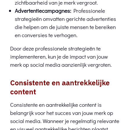
zichtbaarheid van je merk vergroot.
Advertentiecampagnes:
Professionele
strategieën omvatten gerichte advertenties
die helpen om de juiste mensen te bereiken
en conversies te verhogen.
Door deze professionele strategieën te
implementeren, kun je de impact van jouw
merk op social media aanzienlijk vergroten.
Consistente en aantrekkelijke
content
Consistente en aantrekkelijke content is
belangrijk voor het succes van jouw merk op
social media. Wanneer je regelmatig relevante
en visueel aantrekkelijke berichten plaatst,