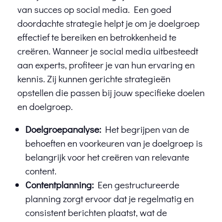
van succes op social media. Een goed
doordachte strategie helpt je om je doelgroep
effectief te bereiken en betrokkenheid te
creëren. Wanneer je social media uitbesteedt
aan experts, profiteer je van hun ervaring en
kennis. Zij kunnen gerichte strategieën
opstellen die passen bij jouw specifieke doelen
en doelgroep.
Doelgroepanalyse:
Het begrijpen van de
behoeften en voorkeuren van je doelgroep is
belangrijk voor het creëren van relevante
content.
Contentplanning:
Een gestructureerde
planning zorgt ervoor dat je regelmatig en
consistent berichten plaatst, wat de