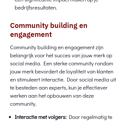
bedrijfsresultaten.
Community building en
engagement
Community building en engagement zijn
belangrijk voor het succes van jouw merk op
social media. Een sterke community rondom
jouw merk bevordert de loyaliteit van klanten
en stimuleert interactie. Door social media uit
te besteden aan experts, kun je effectiever
werken aan het opbouwen van deze
community.
Interactie met volgers:
Door regelmatig te
reageren op opmerkingen en vragen, creëer