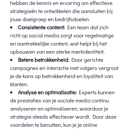
hebben de kennis en ervaring om effectieve
strategieën te ontwikkelen die aansluiten bij
jouw doelgroep en bedrijfsdoelen.
Consistente content:
Een team dat zich
richt op social media zorgt voor regelmatige
en aantrekkelijke content, wat helpt bij het
opbouwen van een sterke merkidentiteit.
Betere betrokkenheid:
Door gerichte
campagnes en interactie met volgers vergroot
je de kans op betrokkenheid en loyaliteit van
klanten.
Analyse en optimalisatie:
Experts kunnen
de prestaties van je sociale media continu
analyseren en optimaliseren, waardoor je
strategie steeds effectiever wordt. Door deze
voordelen te benutten, kun je je online