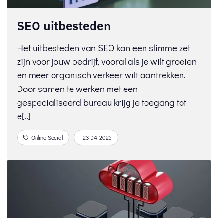
SEO uitbesteden
Het uitbesteden van SEO kan een slimme zet
zijn voor jouw bedrijf, vooral als je wilt groeien
en meer organisch verkeer wilt aantrekken.
Door samen te werken met een
gespecialiseerd bureau krijg je toegang tot
e[..]
Online Social
23-04-2026