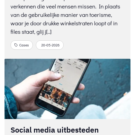
verkennen die veel mensen missen. In plaats
van de gebruikelijke manier van toerisme,
waar je door drukke winkelstraten loopt of in
files staat, glij j[..]
Cases
20-05-2026
Social media uitbesteden