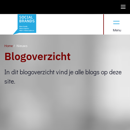
Menu
Home
/
Nieuws
Blogoverzicht
In dit blogoverzicht vind je alle blogs op deze
site.