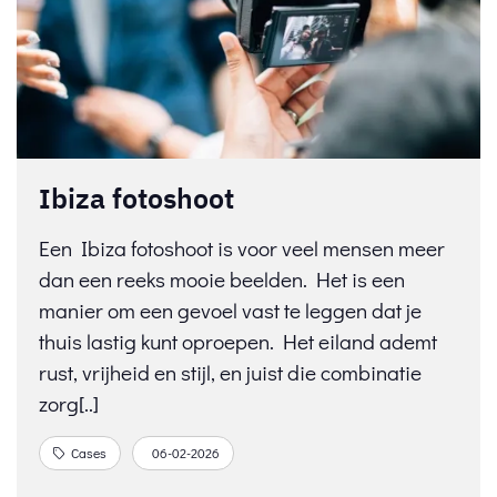
Ibiza fotoshoot
Een Ibiza fotoshoot is voor veel mensen meer
dan een reeks mooie beelden. Het is een
manier om een gevoel vast te leggen dat je
thuis lastig kunt oproepen. Het eiland ademt
rust, vrijheid en stijl, en juist die combinatie
zorg[..]
Cases
06-02-2026