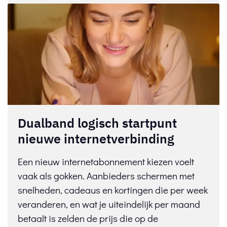
Dualband logisch startpunt
nieuwe internetverbinding
Een nieuw internetabonnement kiezen voelt
vaak als gokken. Aanbieders schermen met
snelheden, cadeaus en kortingen die per week
veranderen, en wat je uiteindelijk per maand
betaalt is zelden de prijs die op de