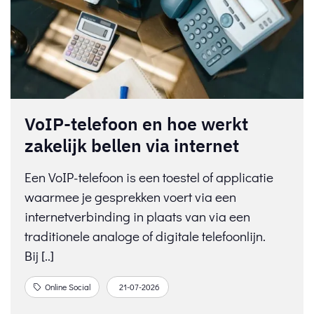
VoIP-telefoon en hoe werkt
zakelijk bellen via internet
Een VoIP-telefoon is een toestel of applicatie
waarmee je gesprekken voert via een
internetverbinding in plaats van via een
traditionele analoge of digitale telefoonlijn.
Bij [..]
Online Social
21-07-2026