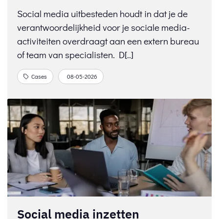
Social media uitbesteden houdt in dat je de
verantwoordelijkheid voor je sociale media-
activiteiten overdraagt aan een extern bureau
of team van specialisten. D[..]
Cases
08-05-2026
Social media inzetten