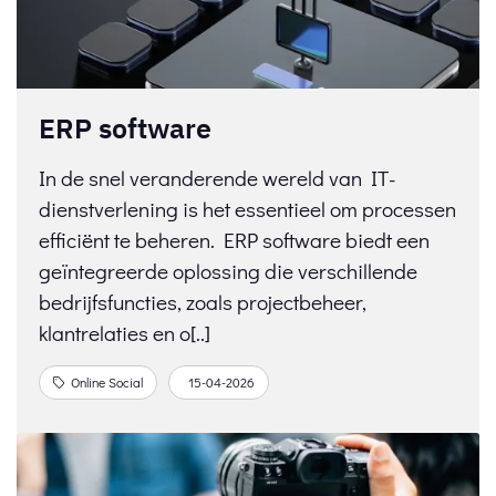
ERP software
In de snel veranderende wereld van IT-
dienstverlening is het essentieel om processen
efficiënt te beheren. ERP software biedt een
geïntegreerde oplossing die verschillende
bedrijfsfuncties, zoals projectbeheer,
klantrelaties en o[..]
Online Social
15-04-2026