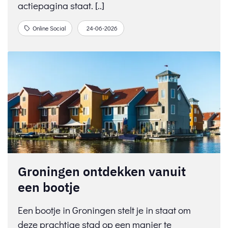
actiepagina staat. [..]
Online Social
24-06-2026
Groningen ontdekken vanuit
een bootje
Een bootje in Groningen stelt je in staat om
deze prachtige stad op een manier te