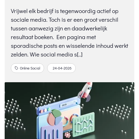
Vrijwel elk bedrijf is tegenwoordig actief op
sociale media. Toch is er een groot verschil
tussen aanwezig zijn en daadwerkelijk
resultaat boeken. Een pagina met
sporadische posts en wisselende inhoud werkt
zelden. Wie social media s[..]
Online Social
24-04-2026