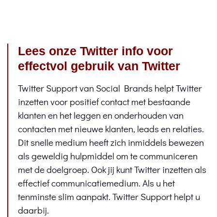
Lees onze Twitter info voor
effectvol gebruik van Twitter
Twitter Support van Social Brands helpt Twitter
inzetten voor positief contact met bestaande
klanten en het leggen en onderhouden van
contacten met nieuwe klanten, leads en relaties.
Dit snelle medium heeft zich inmiddels bewezen
als geweldig hulpmiddel om te communiceren
met de doelgroep. Ook jij kunt Twitter inzetten als
effectief communicatiemedium. Als u het
tenminste slim aanpakt. Twitter Support helpt u
daarbij.