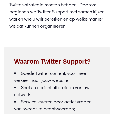
Twitter-strategie moeten hebben. Daarom
beginnen we Twitter Support met samen kijken
wat en wie u wilt bereiken en op welke manier
we dat kunnen organiseren.
Waarom Twitter Support?
Goede Twitter content, voor meer
verkeer naar jouw website;
Snel en gericht uitbreiden van uw
netwerk;
Service leveren door actief vragen
van tweeps te beantwoorden;