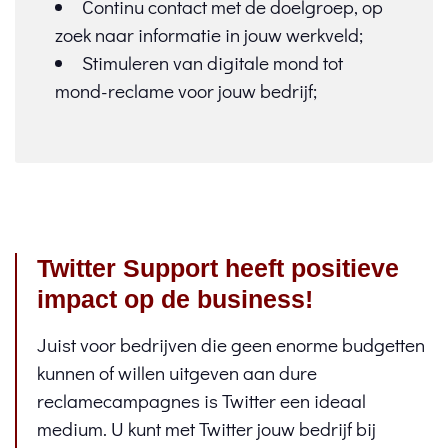
Continu contact met de doelgroep, op
zoek naar informatie in jouw werkveld;
Stimuleren van digitale mond tot
mond-reclame voor jouw bedrijf;
Twitter Support heeft positieve
impact op de business!
Juist voor bedrijven die geen enorme budgetten
kunnen of willen uitgeven aan dure
reclamecampagnes is Twitter een ideaal
medium. U kunt met Twitter jouw bedrijf bij