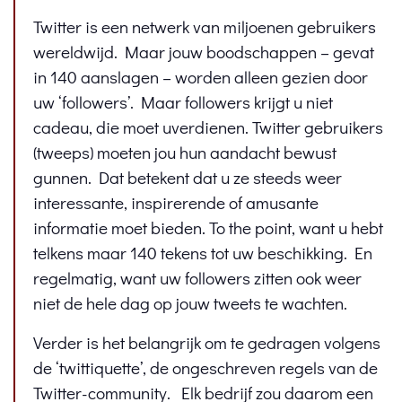
Twitter is een netwerk van miljoenen gebruikers
wereldwijd. Maar jouw boodschappen – gevat
in 140 aanslagen – worden alleen gezien door
uw ‘followers’. Maar followers krijgt u niet
cadeau, die moet uverdienen. Twitter gebruikers
(tweeps) moeten jou hun aandacht bewust
gunnen. Dat betekent dat u ze steeds weer
interessante, inspirerende of amusante
informatie moet bieden. To the point, want u hebt
telkens maar 140 tekens tot uw beschikking. En
regelmatig, want uw followers zitten ook weer
niet de hele dag op jouw tweets te wachten.
Verder is het belangrijk om te gedragen volgens
de ‘twittiquette’, de ongeschreven regels van de
Twitter-community. Elk bedrijf zou daarom een