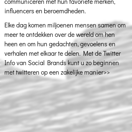
communiceren met hun favoriete merken,
influencers en beroemdheden.
Elke dag komen miljoenen mensen samen om
meer te ontdekken over de wereld om hen
heen en om hun gedachten, gevoelens en
verhalen met elkaar te delen. Met de Twitter
Info van Social Brands kunt u zo beginnen
met twitteren op een zakelijke manier>>