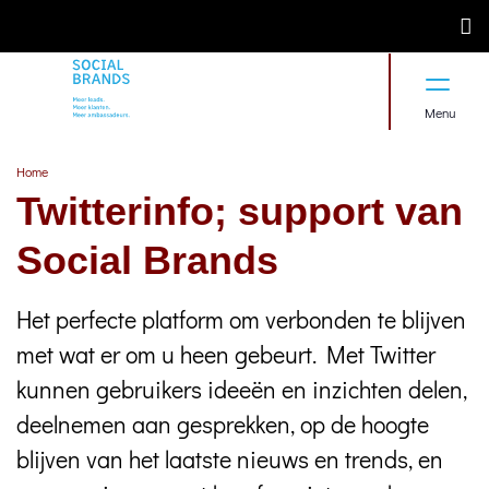
Menu
Home
/
Twitterinfo support
Twitterinfo; support van
Social Brands
Het perfecte platform om verbonden te blijven
met wat er om u heen gebeurt. Met Twitter
kunnen gebruikers ideeën en inzichten delen,
deelnemen aan gesprekken, op de hoogte
blijven van het laatste nieuws en trends, en