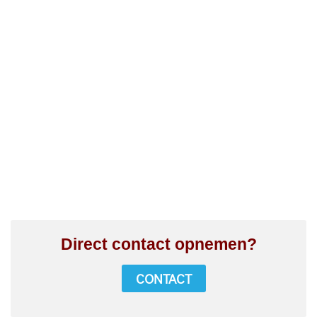
Direct contact opnemen?
CONTACT