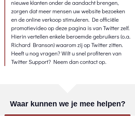
nieuwe klanten onder de aandacht brengen,
zorgen dat meer mensen uw website bezoeken
en de online verkoop stimuleren. De officiële
promotievideo op deze pagina is van Twitter zelf.
Hierin vertellen enkele beroemde gebruikers (o.a.
Richard Branson) waarom zij op Twitter zitten.
Heeft u nog vragen? Wilt u snel profiteren van
Twitter Support? Neem dan contact op.
Waar kunnen we je mee helpen?