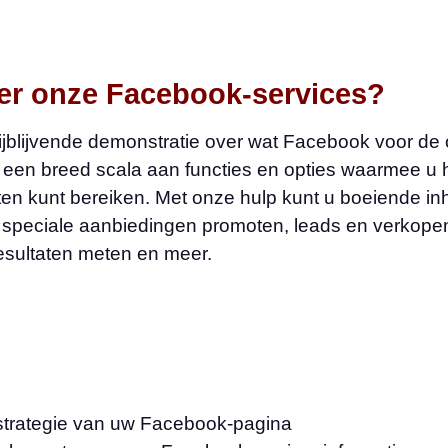
er onze Facebook-services?
jblijvende demonstratie over wat Facebook voor de 
en breed scala aan functies en opties waarmee u het
ten kunt bereiken. Met onze hulp kunt u boeiende in
p, speciale aanbiedingen promoten, leads en verkope
sultaten meten en meer.
 strategie van uw Facebook-pagina