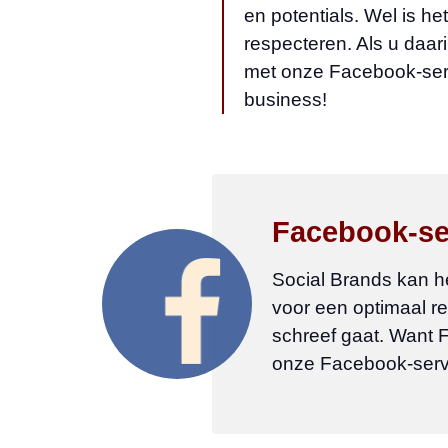
en potentials. Wel is he
respecteren. Als u daari
met onze Facebook-serv
business!
Facebook-ser
Social Brands kan h
voor een optimaal r
schreef gaat. Want 
onze Facebook-servi