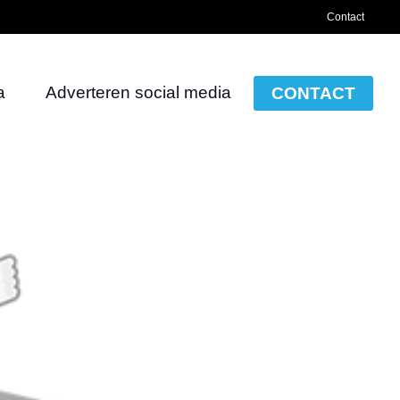
Contact
a
Adverteren social media
CONTACT