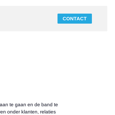
CONTACT
aan te gaan en de band te
ren onder klanten, relaties