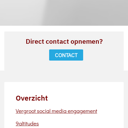
Direct contact opnemen?
CONTACT
Overzicht
Vergroot social media engagement
9altitudes