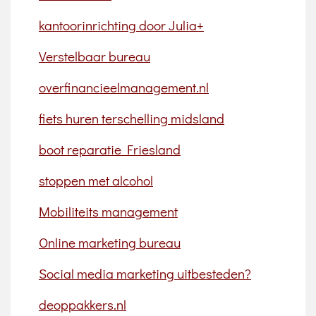
kantoorinrichting door Julia+
Verstelbaar bureau
overfinancieelmanagement.nl
fiets huren terschelling midsland
boot reparatie Friesland
stoppen met alcohol
Mobiliteits management
Online marketing bureau
Social media marketing uitbesteden?
deoppakkers.nl