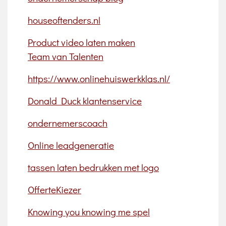
houseoftenders.nl
Product video laten maken
Team van Talenten
https://www.onlinehuiswerkklas.nl/
Donald Duck klantenservice
ondernemerscoach
Online leadgeneratie
tassen laten bedrukken met logo
OfferteKiezer
Knowing you knowing me spel