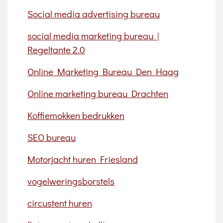
Social media advertising bureau
social media marketing bureau |
Regeltante 2.0
Online Marketing Bureau Den Haag
Online marketing bureau Drachten
Koffiemokken bedrukken
SEO bureau
Motorjacht huren Friesland
vogelweringsborstels
circustent huren