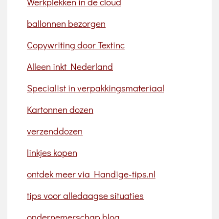
Werkplekken in de cloud
ballonnen bezorgen
Copywriting door Textinc
Alleen inkt Nederland
Specialist in verpakkingsmateriaal
Kartonnen dozen
verzenddozen
linkjes kopen
ontdek meer via Handige-tips.nl
tips voor alledaagse situaties
ondernemerschap blog