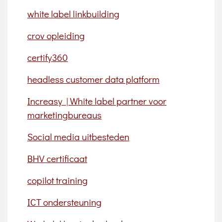
white label linkbuilding
crov opleiding
certify360
headless customer data platform
Increasy | White label partner voor
marketingbureaus
Social media uitbesteden
BHV certificaat
copilot training
ICT ondersteuning