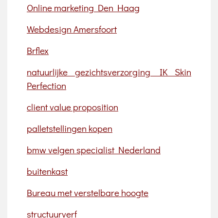
Online marketing Den Haag
Webdesign Amersfoort
Brflex
natuurlijke gezichtsverzorging IK Skin
Perfection
client value proposition
palletstellingen kopen
bmw velgen specialist Nederland
buitenkast
Bureau met verstelbare hoogte
structuurverf